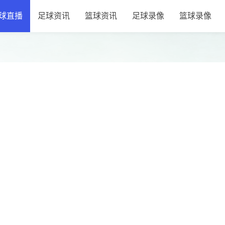
球直播
足球资讯
篮球资讯
足球录像
篮球录像