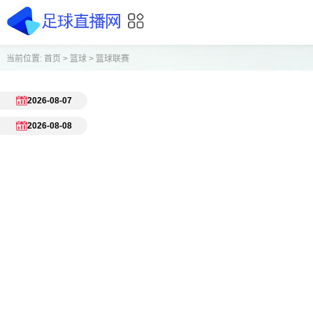
当前位置:
首页
>
篮球
>
篮球联赛
2026-08-07
2026-08-08