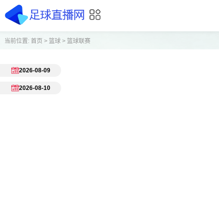
当前位置:
首页
>
篮球
>
篮球联赛
2026-08-09
2026-08-10