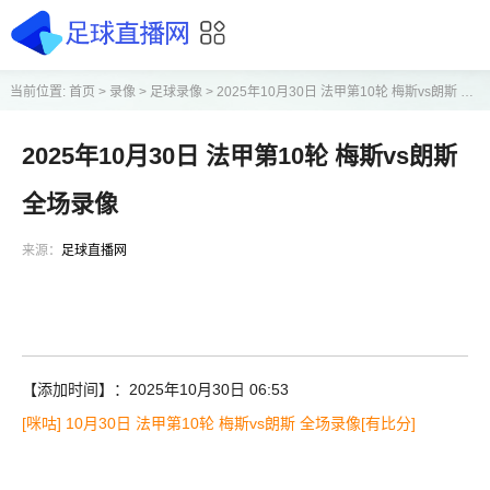
当前位置:
首页
>
录像
>
足球录像
>
2025年10月30日 法甲第10轮 梅斯vs朗斯 全场录像
2025年10月30日 法甲第10轮 梅斯vs朗斯
全场录像
来源：
足球直播网
【添加时间】：2025年10月30日 06:53
[咪咕] 10月30日 法甲第10轮 梅斯vs朗斯 全场录像[有比分]