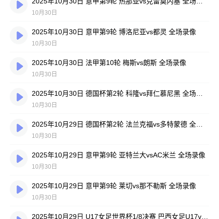
2025年10月30日 意甲第9轮 热那亚vs克雷莫内塞 全场录像
10月30日
2025年10月30日 意甲第9轮 博洛尼亚vs都灵 全场录像
10月30日
2025年10月30日 法甲第10轮 梅斯vs朗斯 全场录像
10月30日
2025年10月30日 德国杯第2轮 科隆vs拜仁慕尼黑 全场录像
10月30日
2025年10月29日 德国杯第2轮 法兰克福vs多特蒙德 全场录像
10月30日
2025年10月29日 意甲第9轮 亚特兰大vsAC米兰 全场录像
10月30日
2025年10月29日 意甲第9轮 莱切vs那不勒斯 全场录像
10月30日
2025年10月29日 U17女足世界杯1/8决赛 巴西女足U17vs中国女足U17 全场录像