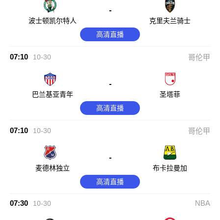
-
波士顿凯尔特人
克里夫兰骑士
高清直播
07:10
10-30
哥伦甲
-
巴兰基亚青年
圣塔菲
高清直播
07:10
10-30
哥伦甲
-
麦德林独立
布卡拉曼加
高清直播
07:30
NBA
10-30