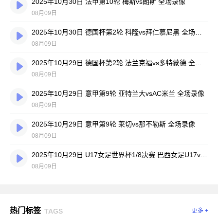
2025年10月30日 法甲第10轮 梅斯vs朗斯 全场录像
08月09日
2025年10月30日 德国杯第2轮 科隆vs拜仁慕尼黑 全场录像
08月09日
2025年10月29日 德国杯第2轮 法兰克福vs多特蒙德 全场录像
08月09日
2025年10月29日 意甲第9轮 亚特兰大vsAC米兰 全场录像
08月09日
2025年10月29日 意甲第9轮 莱切vs那不勒斯 全场录像
08月09日
2025年10月29日 U17女足世界杯1/8决赛 巴西女足U17vs中国女足U17 全场录像
08月09日
热门标签
TAGS
更多 +