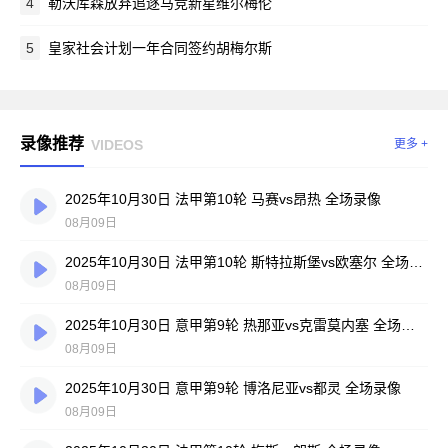
4
勒沃库森放弃追逐马竞新星维尔梅伦
5
皇家社会计划一年合同签约胡梅尔斯
录像推荐
VIDEOS
更多 +
2025年10月30日 法甲第10轮 马赛vs昂热 全场录像
08月09日
2025年10月30日 法甲第10轮 斯特拉斯堡vs欧塞尔 全场录像
08月09日
2025年10月30日 意甲第9轮 热那亚vs克雷莫内塞 全场录像
08月09日
2025年10月30日 意甲第9轮 博洛尼亚vs都灵 全场录像
08月09日