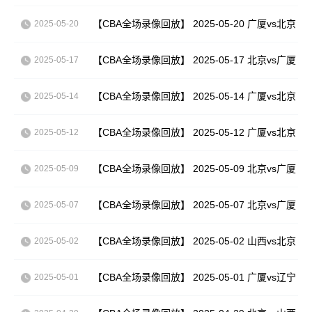
【CBA全场录像回放】 2025-05-20 广厦vs北京
2025-05-20
【CBA全场录像回放】 2025-05-17 北京vs广厦
2025-05-17
【CBA全场录像回放】 2025-05-14 广厦vs北京
2025-05-14
【CBA全场录像回放】 2025-05-12 广厦vs北京
2025-05-12
【CBA全场录像回放】 2025-05-09 北京vs广厦
2025-05-09
【CBA全场录像回放】 2025-05-07 北京vs广厦
2025-05-07
【CBA全场录像回放】 2025-05-02 山西vs北京
2025-05-02
【CBA全场录像回放】 2025-05-01 广厦vs辽宁
2025-05-01