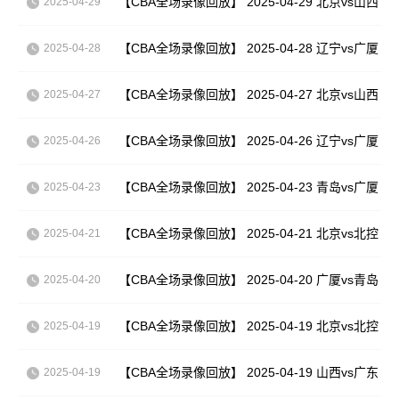
【CBA全场录像回放】 2025-04-29 北京vs山西
2025-04-29
【CBA全场录像回放】 2025-04-28 辽宁vs广厦
2025-04-28
【CBA全场录像回放】 2025-04-27 北京vs山西
2025-04-27
【CBA全场录像回放】 2025-04-26 辽宁vs广厦
2025-04-26
【CBA全场录像回放】 2025-04-23 青岛vs广厦
2025-04-23
【CBA全场录像回放】 2025-04-21 北京vs北控
2025-04-21
【CBA全场录像回放】 2025-04-20 广厦vs青岛
2025-04-20
【CBA全场录像回放】 2025-04-19 北京vs北控
2025-04-19
【CBA全场录像回放】 2025-04-19 山西vs广东
2025-04-19