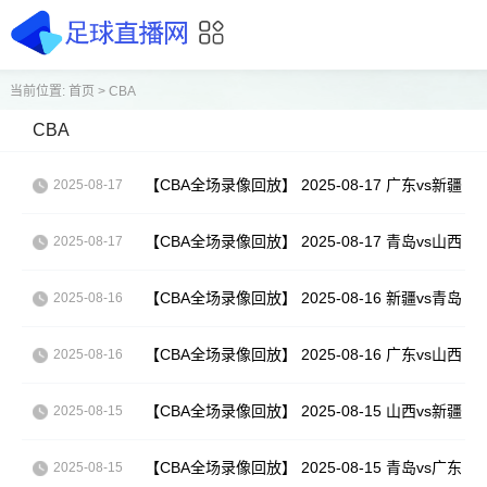
当前位置:
首页
>
CBA
CBA
【CBA全场录像回放】 2025-08-17 广东vs新疆
2025-08-17
【CBA全场录像回放】 2025-08-17 青岛vs山西
2025-08-17
【CBA全场录像回放】 2025-08-16 新疆vs青岛
2025-08-16
【CBA全场录像回放】 2025-08-16 广东vs山西
2025-08-16
【CBA全场录像回放】 2025-08-15 山西vs新疆
2025-08-15
【CBA全场录像回放】 2025-08-15 青岛vs广东
2025-08-15