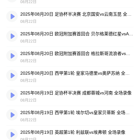
08月22日
2025年08月20日 足协杯半决赛 北京国安vs云南玉昆 全场录像
08月22日
2025年08月20日 欧冠附加赛首回合 贝尔格莱德红星vsAEP帕福斯 全场录像
08月22日
2025年08月20日 欧冠附加赛首回合 格拉斯哥流浪者vs布鲁日 全场录像
08月22日
2025年08月20日 西甲第1轮 皇家马德里vs奥萨苏纳 全场录像
08月22日
2025年08月19日 足协杯半决赛 成都蓉城vs河南 全场录像
08月22日
2025年08月19日 西甲第1轮 埃尔切vs皇家贝蒂斯 全场录像
08月22日
2025年08月19日 英超第1轮 利兹联vs埃弗顿 全场录像
08月22日