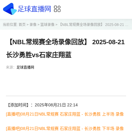
当前位置:
首页
>
录像
>
篮球录像
>
【NBL常规赛全场录像回放】 2025-08-21 长沙勇胜vs石家庄翔蓝
【NBL常规赛全场录像回放】 2025-08-21
长沙勇胜vs石家庄翔蓝
来源：
足球直播网
【添加时间】：2025年08月21日 22:14
[直播吧]08月21日NBL常规赛 石家庄翔蓝 - 长沙勇胜 上半场 录像
[直播吧]08月21日NBL常规赛 石家庄翔蓝 - 长沙勇胜 下半场 录像