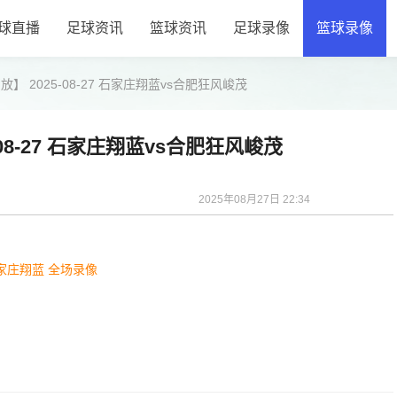
球直播
足球资讯
篮球资讯
足球录像
篮球录像
】 2025-08-27 石家庄翔蓝vs合肥狂风峻茂
08-27 石家庄翔蓝vs合肥狂风峻茂
2025年08月27日 22:34
石家庄翔蓝 全场录像