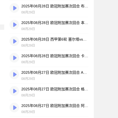
2025年08月28日 欧冠附加赛次回合 布鲁日vs格拉斯哥流浪者 全场录像
08月29日
2025年08月28日 欧冠附加赛次回合 本菲卡vs费内巴切 全场录像
08月29日
2025年08月28日 西甲第6轮 塞尔塔vs皇家贝蒂斯 全场录像
08月29日
2025年08月28日 欧冠附加赛次回合 卡拉巴赫vs费伦茨瓦罗斯 全场录像
08月29日
2025年08月27日 欧冠附加赛次回合 AEP帕福斯vs贝尔格莱德红星 全场录像
08月29日
2025年08月27日 欧冠附加赛次回合 格拉茨风暴vs博德闪耀 全场录像
08月29日
2025年08月27日 欧冠附加赛次回合 阿拉木图凯拉特vs凯尔特人 全场录像
08月29日